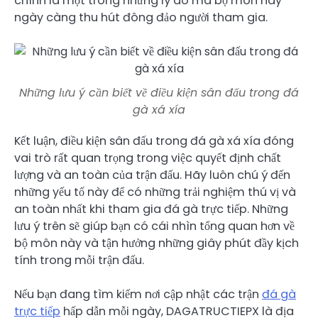
chính là một trong những lý do mà bộ môn này
ngày càng thu hút đông đảo người tham gia.
Những lưu ý cần biết về điều kiện sân đấu trong đá
gà xá xía
Kết luận, điều kiện sân đấu trong đá gà xá xía đóng
vai trò rất quan trọng trong việc quyết định chất
lượng và an toàn của trận đấu. Hãy luôn chú ý đến
những yếu tố này để có những trải nghiệm thú vị và
an toàn nhất khi tham gia đá gà trực tiếp. Những
lưu ý trên sẽ giúp bạn có cái nhìn tổng quan hơn về
bộ môn này và tận hưởng những giây phút đầy kịch
tính trong mỗi trận đấu.
Nếu bạn đang tìm kiếm nơi cập nhật các trận
đá gà
trực tiếp
hấp dẫn mỗi ngày, DAGATRUCTIEPX là địa