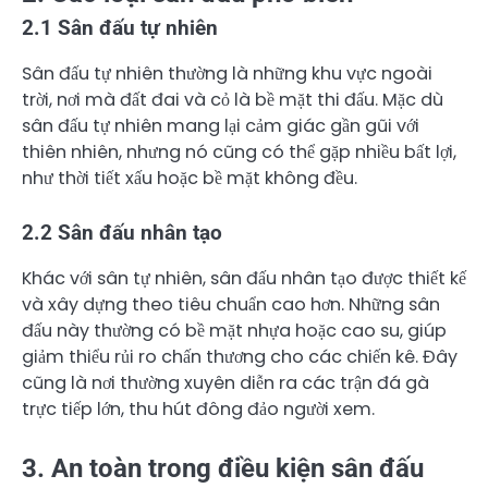
2.1 Sân đấu tự nhiên
Sân đấu tự nhiên thường là những khu vực ngoài
trời, nơi mà đất đai và cỏ là bề mặt thi đấu. Mặc dù
sân đấu tự nhiên mang lại cảm giác gần gũi với
thiên nhiên, nhưng nó cũng có thể gặp nhiều bất lợi,
như thời tiết xấu hoặc bề mặt không đều.
2.2 Sân đấu nhân tạo
Khác với sân tự nhiên, sân đấu nhân tạo được thiết kế
và xây dựng theo tiêu chuẩn cao hơn. Những sân
đấu này thường có bề mặt nhựa hoặc cao su, giúp
giảm thiểu rủi ro chấn thương cho các chiến kê. Đây
cũng là nơi thường xuyên diễn ra các trận đá gà
trực tiếp lớn, thu hút đông đảo người xem.
3. An toàn trong điều kiện sân đấu