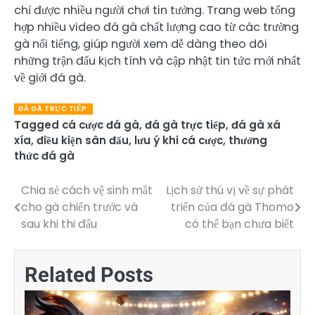
chỉ được nhiều người chơi tin tưởng. Trang web tổng
hợp nhiều video đá gà chất lượng cao từ các trường
gà nổi tiếng, giúp người xem dễ dàng theo dõi
những trận đấu kịch tính và cập nhật tin tức mới nhất
về giới đá gà.
ĐÁ GÀ TRỰC TIẾP
Tagged
cá cược đá gà
,
đá gà trực tiếp
,
đá gà xá
xía
,
điều kiện sân đấu
,
lưu ý khi cá cược
,
thưởng
thức đá gà
Chia sẻ cách vệ sinh mắt
Lịch sử thú vị về sự phát
Điều
cho gà chiến trước và
triển của đá gà Thomo
hướng
sau khi thi đấu
có thể bạn chưa biết
bài
viết
Related Posts