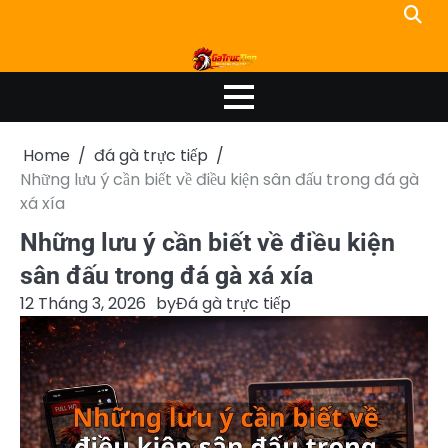
Skip
to
content
Home
đá gà trực tiếp
Những lưu ý cần biết về điều kiện sân đấu trong đá gà
xá xía
Những lưu ý cần biết về điều kiện
sân đấu trong đá gà xá xía
12 Tháng 3, 2026
by
Đá gà trực tiếp