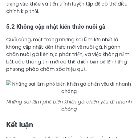
trạng sức khỏe và tiến trình luyện tập để có thể điều
chỉnh kịp thời.
5.2 Không cập nhật kiến thức nuôi gà
Cuối cùng, một trong những sai lầm lớn nhất là
không cập nhật kiến thức mới về nuôi gà. Ngành
chăn nuôi gà liên tục phát triển, và việc không nắm
bắt các thông tin mới có thể khiến bạn bỏ lỡ những
phương pháp chăm sóc hiệu quả.
Những sai lầm phổ biến khiến gà chiến yếu đi nhanh
chóng
Kết luận