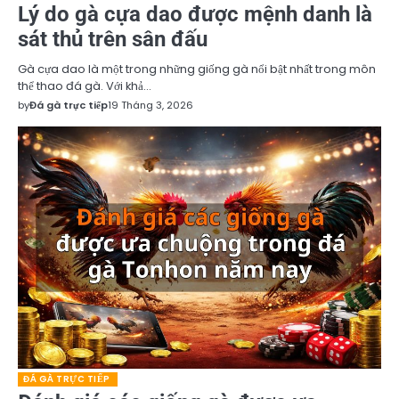
Lý do gà cựa dao được mệnh danh là
sát thủ trên sân đấu
Gà cựa dao là một trong những giống gà nổi bật nhất trong môn
thể thao đá gà. Với khả…
by
Đá gà trực tiếp
19 Tháng 3, 2026
ĐÁ GÀ TRỰC TIẾP