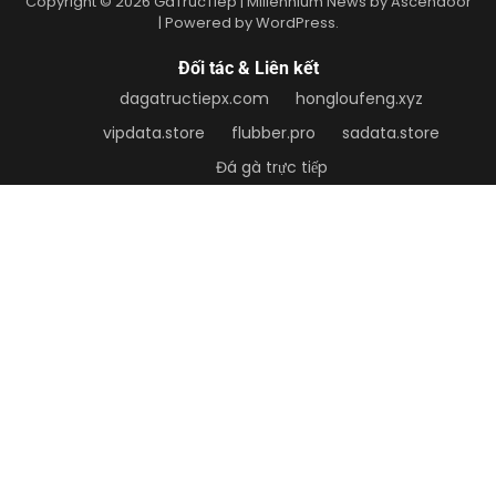
Copyright © 2026
GaTrucTiep
| Millennium News by
Ascendoor
| Powered by
WordPress
.
Đối tác & Liên kết
dagatructiepx.com
hongloufeng.xyz
vipdata.store
flubber.pro
sadata.store
Đá gà trực tiếp