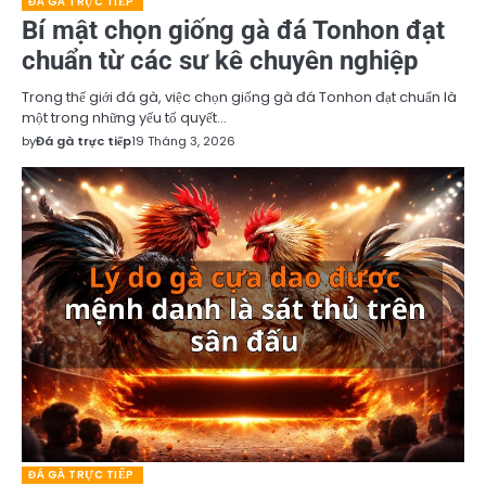
ĐÁ GÀ TRỰC TIẾP
Bí mật chọn giống gà đá Tonhon đạt
chuẩn từ các sư kê chuyên nghiệp
Trong thế giới đá gà, việc chọn giống gà đá Tonhon đạt chuẩn là
một trong những yếu tố quyết…
by
Đá gà trực tiếp
19 Tháng 3, 2026
ĐÁ GÀ TRỰC TIẾP