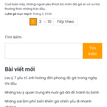
Cuối tuần này, những người yêu thích bộ môn đá gà sẽ có cơ hội
thưởng thức những trận đấu…
by
Đá gà trực tiếp
18 Tháng 3, 2026
…
Phân
1
2
10
Tiếp theo
trang
Tìm kiếm
bài
viết
Tìm
kiếm
Bài viết mới
Lưu ý 7 yếu tố ảnh hưởng đến phong độ gà trong ngày
thi đấu
Những lưu ý quan trọng khi nuôi gà đá để tránh bị bệnh
Những sai lầm phổ biến khiến gà chiến yếu đi nhanh
chóng