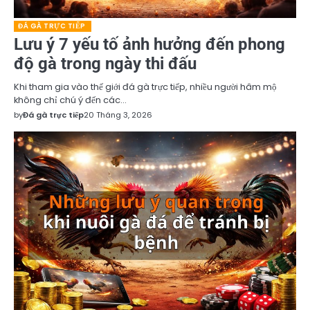
ĐÁ GÀ TRỰC TIẾP
Lưu ý 7 yếu tố ảnh hưởng đến phong
độ gà trong ngày thi đấu
Khi tham gia vào thế giới đá gà trực tiếp, nhiều người hâm mộ
không chỉ chú ý đến các…
by
Đá gà trực tiếp
20 Tháng 3, 2026