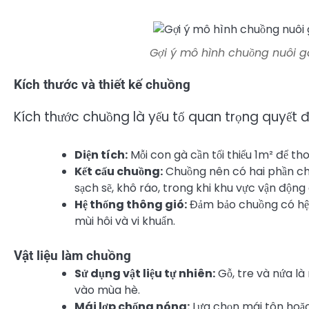
Gợi ý mô hình chuồng nuôi g
Kích thước và thiết kế chuồng
Kích thước chuồng là yếu tố quan trọng quyết 
Diện tích:
Mỗi con gà cần tối thiểu 1m² để th
Kết cấu chuồng:
Chuồng nên có hai phần chí
sạch sẽ, khô ráo, trong khi khu vực vận động
Hệ thống thông gió:
Đảm bảo chuồng có hệ t
mùi hôi và vi khuẩn.
Vật liệu làm chuồng
Sử dụng vật liệu tự nhiên:
Gỗ, tre và nứa là
vào mùa hè.
Mái lợp chống nóng:
Lựa chọn mái tôn hoặc 