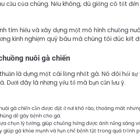
nhu cầu của chúng. Nếu không, dù giống có tốt đến
anh tìm hiểu và xây dựng một mô hình chuồng nuô
 những kinh nghiệm quý báu mà chúng tôi đúc kết đ
 chuồng nuôi gà chiến
uần là dựng một cái lồng nhốt gà. Nó đòi hỏi sự 
à. Dưới đây là những yếu tố mà bạn cần lưu ý.
uôi gà chiến cần được đặt ở nơi khô ráo, thoáng mát nhưn
chúng dễ gây bệnh cho gà.
ựa chọn lý tưởng, giúp chuồng hứng được ánh nắng sáng v
ày giúp gà khỏe mạnh và hạn chế bệnh tật trong quá trình 