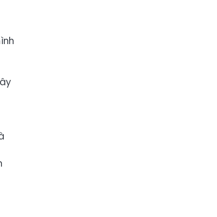
à
mình
xây
à
n