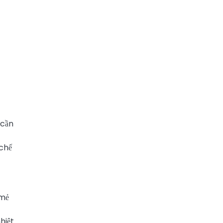
 cần
 chế
 mẻ
iệt.