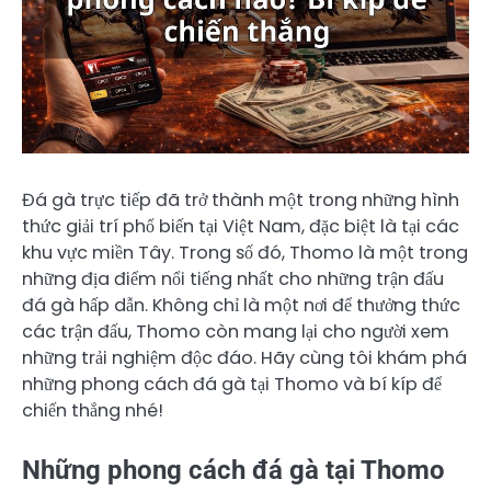
Đá gà trực tiếp đã trở thành một trong những hình
thức giải trí phổ biến tại Việt Nam, đặc biệt là tại các
khu vực miền Tây. Trong số đó, Thomo là một trong
những địa điểm nổi tiếng nhất cho những trận đấu
đá gà hấp dẫn. Không chỉ là một nơi để thưởng thức
các trận đấu, Thomo còn mang lại cho người xem
những trải nghiệm độc đáo. Hãy cùng tôi khám phá
những phong cách đá gà tại Thomo và bí kíp để
chiến thắng nhé!
Những phong cách đá gà tại Thomo