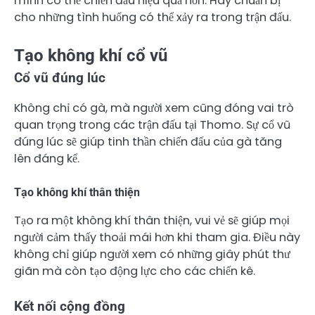
mình có thể chiến đấu hiệu quả hơn. Hãy chuẩn bị
cho những tình huống có thể xảy ra trong trận đấu.
Tạo không khí cổ vũ
Cổ vũ đúng lúc
Không chỉ có gà, mà người xem cũng đóng vai trò
quan trọng trong các trận đấu tại Thomo. Sự cổ vũ
đúng lúc sẽ giúp tinh thần chiến đấu của gà tăng
lên đáng kể.
Tạo không khí thân thiện
Tạo ra một không khí thân thiện, vui vẻ sẽ giúp mọi
người cảm thấy thoải mái hơn khi tham gia. Điều này
không chỉ giúp người xem có những giây phút thư
giãn mà còn tạo động lực cho các chiến kê.
Kết nối cộng đồng