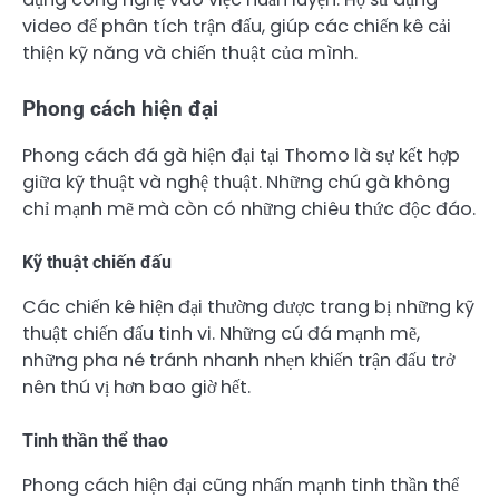
video để phân tích trận đấu, giúp các chiến kê cải
thiện kỹ năng và chiến thuật của mình.
Phong cách hiện đại
Phong cách đá gà hiện đại tại Thomo là sự kết hợp
giữa kỹ thuật và nghệ thuật. Những chú gà không
chỉ mạnh mẽ mà còn có những chiêu thức độc đáo.
Kỹ thuật chiến đấu
Các chiến kê hiện đại thường được trang bị những kỹ
thuật chiến đấu tinh vi. Những cú đá mạnh mẽ,
những pha né tránh nhanh nhẹn khiến trận đấu trở
nên thú vị hơn bao giờ hết.
Tinh thần thể thao
Phong cách hiện đại cũng nhấn mạnh tinh thần thể