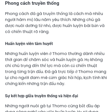
Phong cách truyền thống
Phong cách đá gà truyền thống là cách mà nhiều
người hâm mộ lâu năm yêu thích. Những chú gà
được nuôi dưỡng từ nhỏ, được huấn luyện bài bản và
có chiến thuật rõ ràng.
Huấn luyện viên tâm huyết
Những huấn luyện viên ở Thomo thường dành nhiều
thời gian để chăm sóc và huấn luyện gà. Họ không
chỉ chú trọng đến thể lực mà còn cả chiến thuật
trong từng trận đấu. Đá gà trực tiếp ở Thomo mang
lại cho người đam mê cảm giác hồi hộp, kịch tính khi
chứng kiến những trận đấu này.
Sự kết hợp giữa truyền thống và hiện đại
Những người nuôi gà tại Thomo cũng bắt đầu áp
dụng công nghệ vào việc huấn luyện. Họ sử dụng