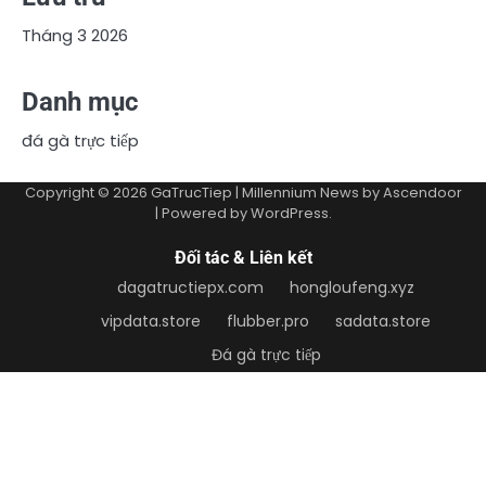
Tháng 3 2026
Danh mục
đá gà trực tiếp
Copyright © 2026
GaTrucTiep
| Millennium News by
Ascendoor
| Powered by
WordPress
.
Đối tác & Liên kết
dagatructiepx.com
hongloufeng.xyz
vipdata.store
flubber.pro
sadata.store
Đá gà trực tiếp