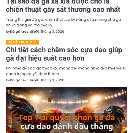
Tại sao đá gà xá xía được cho là
chiến thuật gây sát thương cao nhất
Trong thế giới đá gà, chiến thuật và kỹ năng của những chú gà
chiến đóng vai trò cực kỳ…
by
Đá gà trực tiếp
16 Tháng 3, 2026
ĐÁ GÀ TRỰC TIẾP
Chi tiết cách chăm sóc cựa dao giúp
gà đạt hiệu suất cao hơn
Khi nhắc đến đá gà trực tiếp, không thể không nhắc đến một yếu tố
quan trọng quyết định thành…
by
Đá gà trực tiếp
16 Tháng 3, 2026