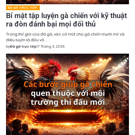
ĐÁ GÀ TRỰC TIẾP
Bí mật tập luyện gà chiến với kỹ thuật
ra đòn đánh bại mọi đối thủ
Trong thế giới của đá gà, việc có một chú gà chiến mạnh mẽ và
điêu luyện là điều vô…
by
Đá gà trực tiếp
17 Tháng 3, 2026