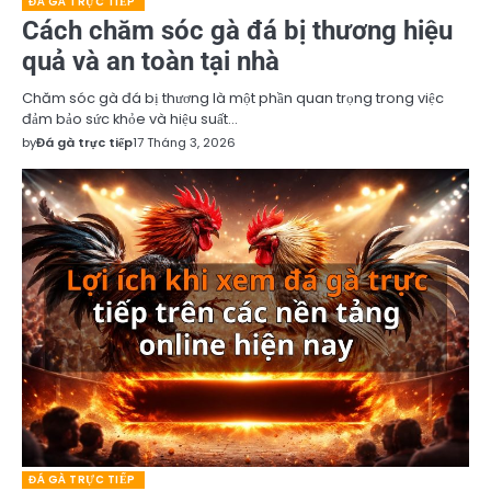
ĐÁ GÀ TRỰC TIẾP
Cách chăm sóc gà đá bị thương hiệu
quả và an toàn tại nhà
Chăm sóc gà đá bị thương là một phần quan trọng trong việc
đảm bảo sức khỏe và hiệu suất…
by
Đá gà trực tiếp
17 Tháng 3, 2026
ĐÁ GÀ TRỰC TIẾP