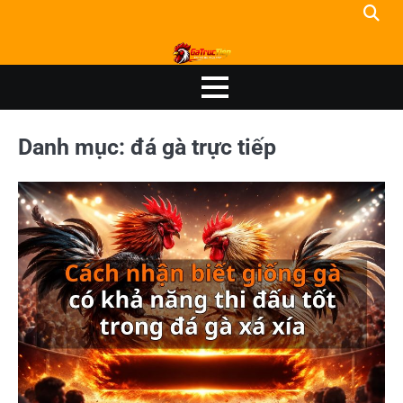
Skip
to
content
Danh mục:
đá gà trực tiếp