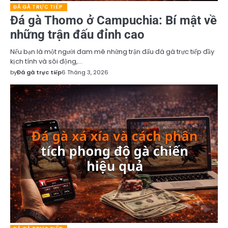
ĐÁ GÀ TRỰC TIẾP
Đá gà Thomo ở Campuchia: Bí mật về
những trận đấu đỉnh cao
Nếu bạn là một người đam mê những trận đấu đá gà trực tiếp đầy
kịch tính và sôi động,…
by
Đá gà trực tiếp
6 Tháng 3, 2026