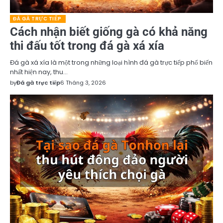
ĐÁ GÀ TRỰC TIẾP
Cách nhận biết giống gà có khả năng
thi đấu tốt trong đá gà xá xía
Đá gà xá xía là một trong những loại hình đá gà trực tiếp phổ biến
nhất hiện nay, thu…
by
Đá gà trực tiếp
6 Tháng 3, 2026