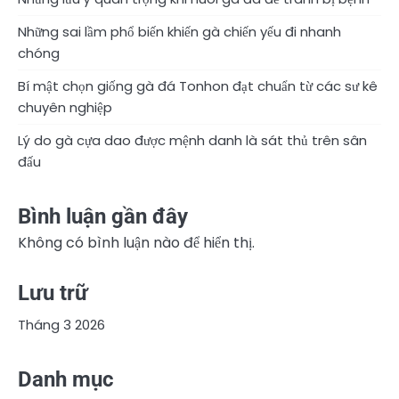
Những sai lầm phổ biến khiến gà chiến yếu đi nhanh
chóng
Bí mật chọn giống gà đá Tonhon đạt chuẩn từ các sư kê
chuyên nghiệp
Lý do gà cựa dao được mệnh danh là sát thủ trên sân
đấu
Bình luận gần đây
Không có bình luận nào để hiển thị.
Lưu trữ
Tháng 3 2026
Danh mục