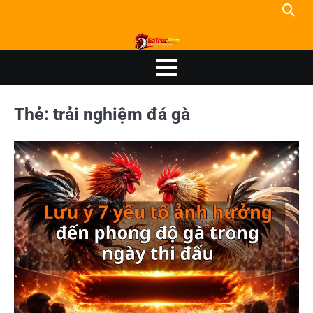
Skip
to
content
Thẻ:
trải nghiệm đá gà