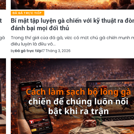
ĐÁ GÀ TRỰC TIẾP
t
Bí mật tập luyện gà chiến với kỹ thuật ra đò
đánh bại mọi đối thủ
 gà
Trong thế giới của đá gà, việc có một chú gà chiến mạnh 
điêu luyện là điều vô…
by
Đá gà trực tiếp
17 Tháng 3, 2026