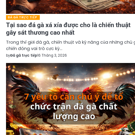
ĐÁ GÀ TRỰC TIẾP
Tại sao đá gà xá xía được cho là chiến thuật
gây sát thương cao nhất
Trong thế giới đá gà, chiến thuật và kỹ năng của những chú
chiến đóng vai trò cực kỳ…
by
Đá gà trực tiếp
16 Tháng 3, 2026