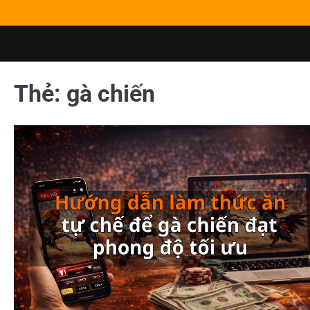
Skip
to
content
Thẻ:
gà chiến