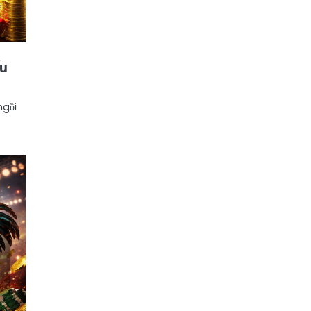
ấu
ngồi