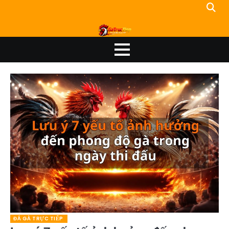
Skip
to
content
ĐÁ GÀ TRỰC TIẾP