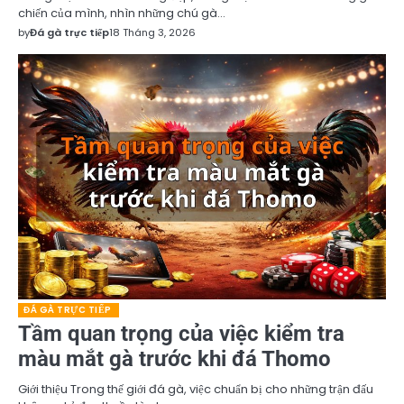
chiến của mình, nhìn những chú gà…
by
Đá gà trực tiếp
18 Tháng 3, 2026
ĐÁ GÀ TRỰC TIẾP
Tầm quan trọng của việc kiểm tra
màu mắt gà trước khi đá Thomo
Giới thiệu Trong thế giới đá gà, việc chuẩn bị cho những trận đấu