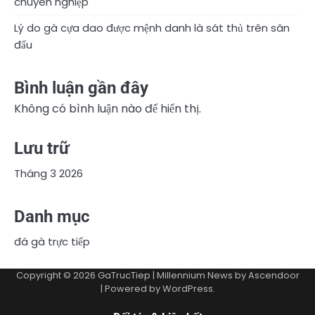
chuyên nghiệp
Lý do gà cựa dao được mệnh danh là sát thủ trên sân
đấu
Bình luận gần đây
Không có bình luận nào để hiển thị.
Lưu trữ
Tháng 3 2026
Danh mục
đá gà trực tiếp
Copyright © 2026
GaTrucTiep
| Millennium News by
Ascendoor
| Powered by
WordPress
.