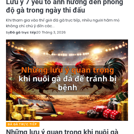
Lưu ý 7 yếu tố ảnh hưởng đến phong
độ gà trong ngày thi đấu
Khi tham gia vào thế giới đá gà trực tiếp, nhiều người hâm mộ
không chỉ chú ý đến các…
by
Đá gà trực tiếp
20 Tháng 3, 2026
ĐÁ GÀ TRỰC TIẾP
Những lưu ý quan trọng khi nuôi gà